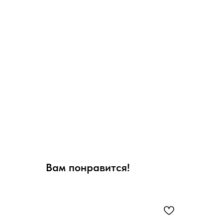
Вам понравится!