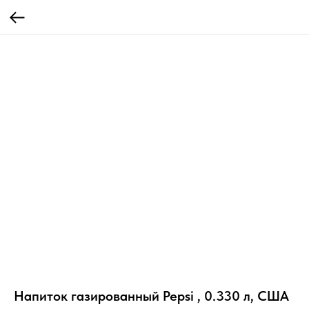
Напиток газированный Pepsi , 0.330 л, США