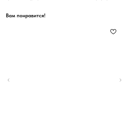
Вам понравится!