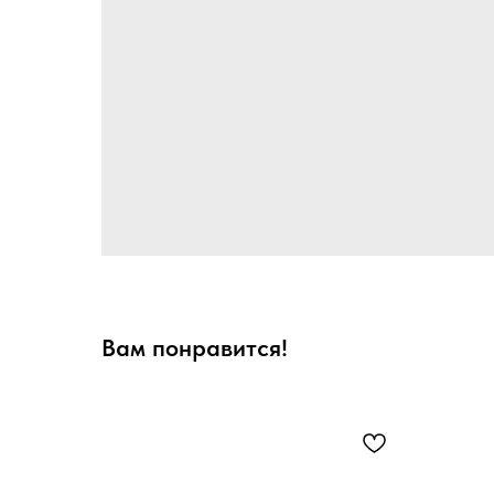
Вам понравится!