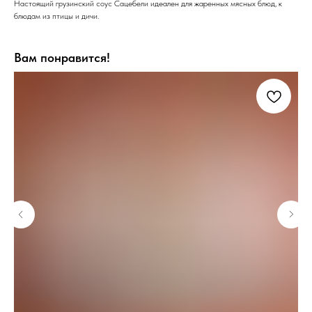
Настоящий грузинский соус Сацебели идеален для жаренных мясных блюд, к
блюдам из птицы и дичи.
Вам понравится!