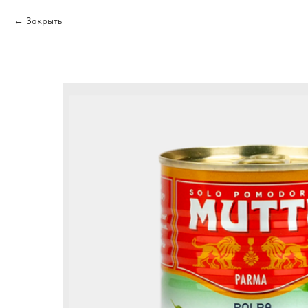
Закрыть