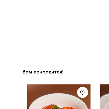
Вам понравится!