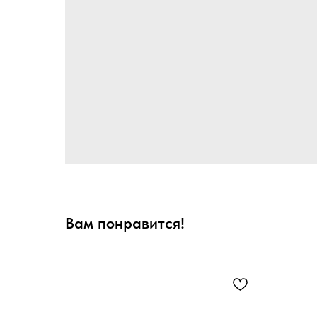
Вам понравится!