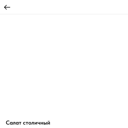
Салат столичный